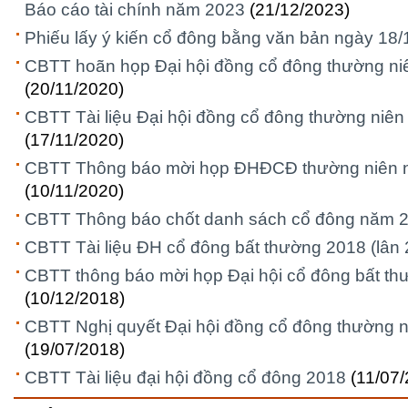
Báo cáo tài chính năm 2023
(21/12/2023)
Phiếu lấy ý kiến cổ đông bằng văn bản ngày 18
CBTT hoãn họp Đại hội đồng cổ đông thường n
(20/11/2020)
CBTT Tài liệu Đại hội đồng cổ đông thường niê
(17/11/2020)
CBTT Thông báo mời họp ĐHĐCĐ thường niên 
(10/11/2020)
CBTT Thông báo chốt danh sách cổ đông năm 
CBTT Tài liệu ĐH cổ đông bất thường 2018 (lân 
CBTT thông báo mời họp Đại hội cổ đông bất thư
(10/12/2018)
CBTT Nghị quyết Đại hội đồng cổ đông thường 
(19/07/2018)
CBTT Tài liệu đại hội đồng cổ đông 2018
(11/07