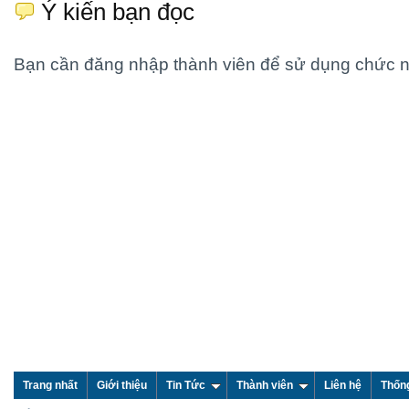
Ý kiến bạn đọc
Bạn cần đăng nhập thành viên để sử dụng chức 
Trang nhất
Giới thiệu
Tin Tức
Thành viên
Liên hệ
Thốn