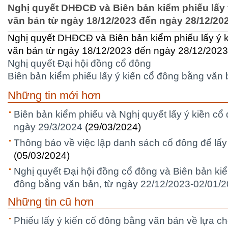
Nghị quyết DHĐCĐ và Biên bản kiểm phiếu lấy
văn bản từ ngày 18/12/2023 đến ngày 28/12/20
Nghị quyết DHĐCĐ và Biên bản kiểm phiếu lấy ý 
văn bản từ ngày 18/12/2023 đến ngày 28/12/2023
Nghị quyết Đại hội đồng cổ đông
Biên bản kiểm phiếu lấy ý kiến cổ đông bằng văn
Những tin mới hơn
Biên bản kiểm phiếu và Nghị quyết lấy ý kiền cổ
ngày 29/3/2024
(29/03/2024)
Thông báo về việc lập danh sách cổ đông để lấy
(05/03/2024)
Nghị quyết Đại hội đồng cổ đông và Biên bản kiể
đông bẳng văn bản, từ ngày 22/12/2023-02/01/
Những tin cũ hơn
Phiếu lấy ý kiến cổ đông bằng văn bản về lựa ch