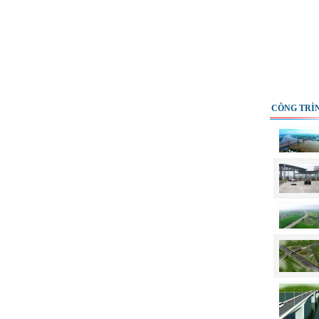
CÔNG TRÌN