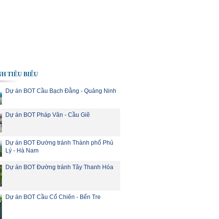
H TIÊU BIỂU
Dự án BOT Cầu Bạch Đằng - Quảng Ninh
Dự án BOT Pháp Vân - Cầu Giẽ
Dự án BOT Đường tránh Thành phố Phủ
Lý - Hà Nam
Dự án BOT Đường tránh Tây Thanh Hóa
Dự án BOT Cầu Cổ Chiên - Bến Tre