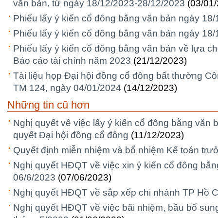
văn bản, từ ngày 18/12/2023-28/12/2023
(03/01
Phiếu lấy ý kiến cổ đông bằng văn bản ngày 18
Phiếu lấy ý kiến cổ đông bằng văn bản ngày 18
Phiếu lấy ý kiến cổ đông bằng văn bản về lựa ch
Báo cáo tài chính năm 2023
(21/12/2023)
Tài liệu họp Đại hội đồng cổ đông bất thường C
TM 124, ngày 04/01/2024
(14/12/2023)
Những tin cũ hơn
Nghị quyết về việc lấy ý kiến cổ đông bằng văn 
quyết Đại hội đồng cổ đông
(11/12/2023)
Quyết định miễn nhiệm và bổ nhiệm Kế toán tr
Nghị quyết HĐQT về việc xin ý kiến cổ đông bằ
06/6/2023
(07/06/2023)
Nghị quyết HĐQT về sắp xếp chi nhánh TP Hồ C
Nghị quyết HĐQT về việc bãi nhiệm, bầu bổ sun