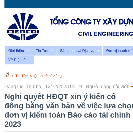
Giới thiệu
Tin Tức
Sản phẩm và Dịch vụ
Đơn vị thành vi
VP Điện tử
Tin Tức
Quan hệ cổ đông
Đăng lúc: Thứ ba - 12/12/2023 05:19 - Người đăng bài viết:
Nghị quyết HĐQT xin ý kiến cổ
đông bằng văn bản về việc lựa chọ
đơn vị kiểm toán Báo cáo tài chính
2023