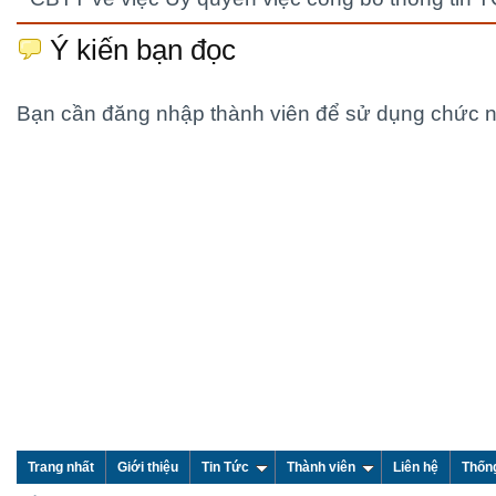
Ý kiến bạn đọc
Bạn cần đăng nhập thành viên để sử dụng chức 
Trang nhất
Giới thiệu
Tin Tức
Thành viên
Liên hệ
Thốn