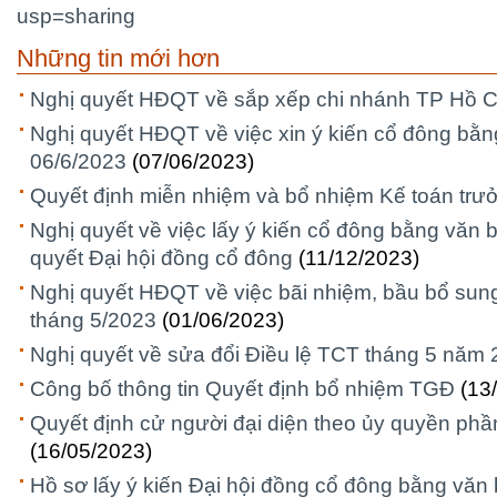
usp=sharing
Những tin mới hơn
Nghị quyết HĐQT về sắp xếp chi nhánh TP Hồ C
Nghị quyết HĐQT về việc xin ý kiến cổ đông bằ
06/6/2023
(07/06/2023)
Quyết định miễn nhiệm và bổ nhiệm Kế toán tr
Nghị quyết về việc lấy ý kiến cổ đông bằng văn 
quyết Đại hội đồng cổ đông
(11/12/2023)
Nghị quyết HĐQT về việc bãi nhiệm, bầu bổ sun
tháng 5/2023
(01/06/2023)
Nghị quyết về sửa đổi Điều lệ TCT tháng 5 năm
Công bố thông tin Quyết định bổ nhiệm TGĐ
(13
Quyết định cử người đại diện theo ủy quyền ph
(16/05/2023)
Hồ sơ lấy ý kiến Đại hội đồng cổ đông bằng văn