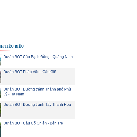
H TIÊU BIỂU
Dự án BOT Cầu Bạch Đằng - Quảng Ninh
Dự án BOT Pháp Vân - Cầu Giẽ
Dự án BOT Đường tránh Thành phố Phủ
Lý - Hà Nam
Dự án BOT Đường tránh Tây Thanh Hóa
Dự án BOT Cầu Cổ Chiên - Bến Tre