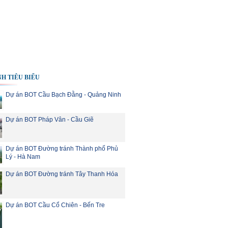
H TIÊU BIỂU
Dự án BOT Cầu Bạch Đằng - Quảng Ninh
Dự án BOT Pháp Vân - Cầu Giẽ
Dự án BOT Đường tránh Thành phố Phủ
Lý - Hà Nam
Dự án BOT Đường tránh Tây Thanh Hóa
Dự án BOT Cầu Cổ Chiên - Bến Tre