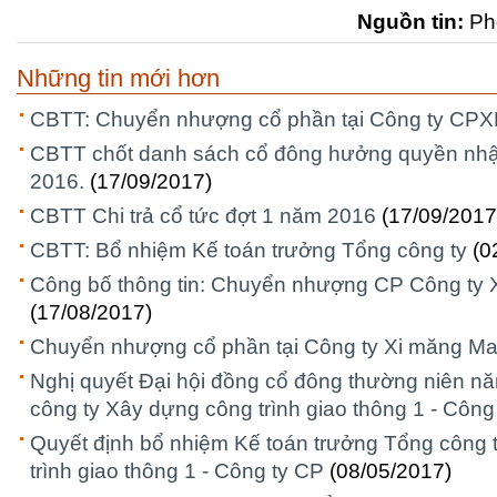
Nguồn tin:
Ph
Những tin mới hơn
CBTT: Chuyển nhượng cổ phần tại Công ty CP
CBTT chốt danh sách cổ đông hưởng quyền nhậ
2016.
(17/09/2017)
CBTT Chi trả cổ tức đợt 1 năm 2016
(17/09/2017
CBTT: Bổ nhiệm Kế toán trưởng Tổng công ty
(0
Công bố thông tin: Chuyển nhượng CP Công ty 
(17/08/2017)
Chuyển nhượng cổ phần tại Công ty Xi măng Ma
Nghị quyết Đại hội đồng cổ đông thường niên 
công ty Xây dựng công trình giao thông 1 - Công
Quyết định bổ nhiệm Kế toán trưởng Tổng công 
trình giao thông 1 - Công ty CP
(08/05/2017)