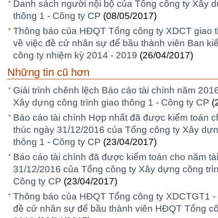
Danh sách người nội bộ của Tổng công ty Xây d
thông 1 - Công ty CP
(08/05/2017)
Thông báo của HĐQT Tổng công ty XDCT giao t
về việc đề cử nhân sự để bầu thành viên Ban k
công ty nhiệm kỳ 2014 - 2019
(26/04/2017)
Những tin cũ hơn
Giải trình chênh lệch Báo cáo tài chính năm 201
Xây dựng công trình giao thông 1 - Công ty CP
(
Báo cáo tài chính Hợp nhất đã được kiểm toán ch
thúc ngày 31/12/2016 của Tổng công ty Xây dựng
thông 1 - Công ty CP
(23/04/2017)
Báo cáo tài chính đã được kiểm toán cho năm tài
31/12/2016 của Tổng công ty Xây dựng công trìn
Công ty CP
(23/04/2017)
Thông báo của HĐQT Tổng công ty XDCTGT1 - C
đề cử nhân sự để bầu thành viên HĐQT Tổng côn