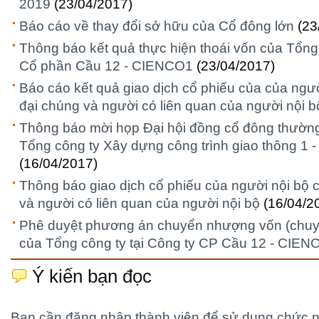
2019
(23/04/2017)
Báo cáo về thay đổi sở hữu của Cổ đông lớn
(23
Thông báo kết quả thực hiện thoái vốn của Tổng 
Cổ phần Cầu 12 - CIENCO1
(23/04/2017)
Báo cáo kết quả giao dịch cổ phiếu của của ngườ
đại chúng và người có liên quan của người nội b
Thông báo mời họp Đại hội đồng cổ đông thườn
Tổng công ty Xây dựng công trình giao thông 1 
(16/04/2017)
Thông báo giao dịch cổ phiếu của người nội bộ 
và người có liên quan của người nội bộ
(16/04/2
Phê duyệt phương án chuyển nhượng vốn (chu
của Tổng công ty tại Công ty CP Cầu 12 - CIEN
Ý kiến bạn đọc
Bạn cần đăng nhập thành viên để sử dụng chức 