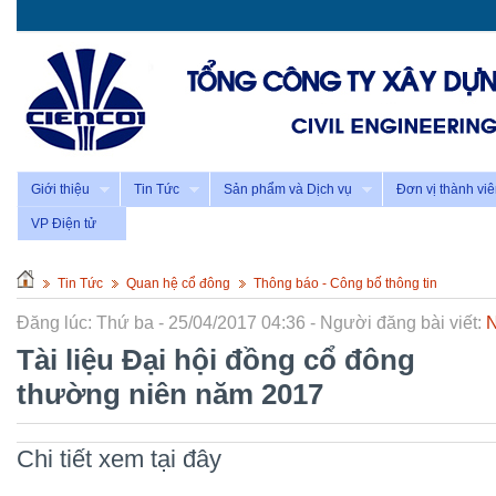
Giới thiệu
Tin Tức
Sản phẩm và Dịch vụ
Đơn vị thành vi
VP Điện tử
Tin Tức
Quan hệ cổ đông
Thông báo - Công bố thông tin
Đăng lúc: Thứ ba - 25/04/2017 04:36 - Người đăng bài viết:
N
Tài liệu Đại hội đồng cổ đông
thường niên năm 2017
Chi tiết xem tại đây